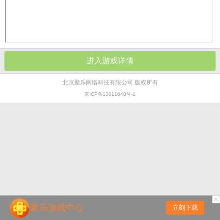
进入游戏详情
北京聚乐网络科技有限公司 版权所有
京ICP备13011648号-1
聚乐游戏中心
立刻下载