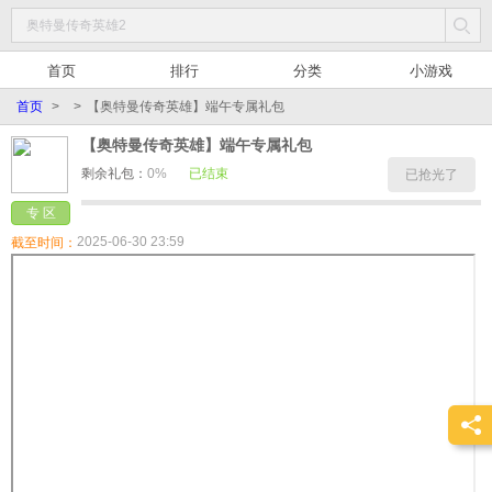
首页
排行
分类
小游戏
首页
>
>
【奥特曼传奇英雄】端午专属礼包
【奥特曼传奇英雄】端午专属礼包
剩余礼包：
0%
已结束
已抢光了
专 区
2025-06-30 23:59
截至时间：