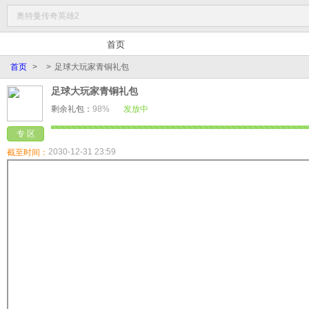
首页
首页
>
>
足球大玩家青铜礼包
足球大玩家青铜礼包
剩余礼包：
98%
发放中
专 区
2030-12-31 23:59
截至时间：