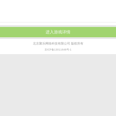
进入游戏详情
北京聚乐网络科技有限公司 版权所有
京ICP备13011648号-1