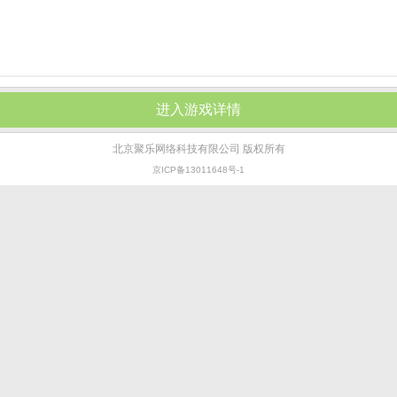
进入游戏详情
北京聚乐网络科技有限公司 版权所有
京ICP备13011648号-1