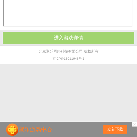
进入游戏详情
北京聚乐网络科技有限公司 版权所有
京ICP备13011648号-1
聚乐游戏中心
立刻下载