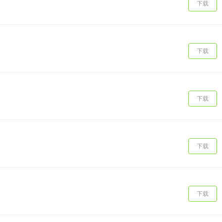
下载
下载
下载
下载
下载