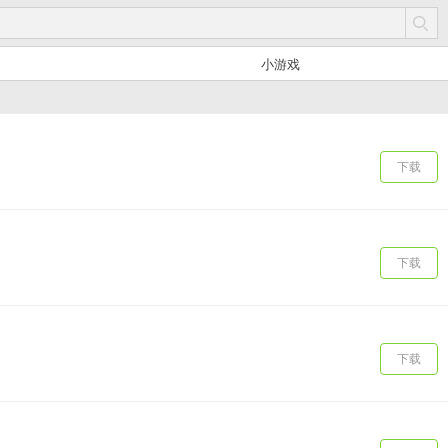
小游戏
下载
下载
下载