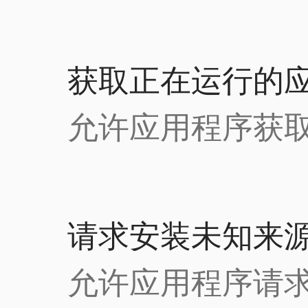
获取正在运行的
允许应用程序获
请求安装未知来
允许应用程序请