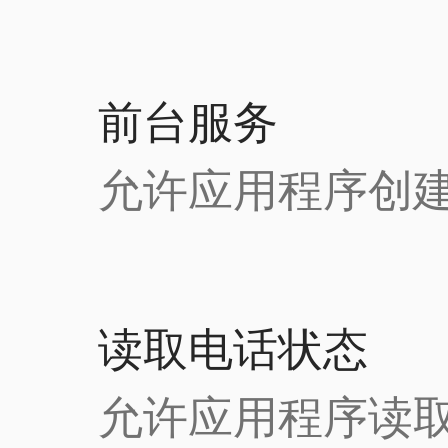
前台服务
允许应用程序创
读取电话状态
允许应用程序读