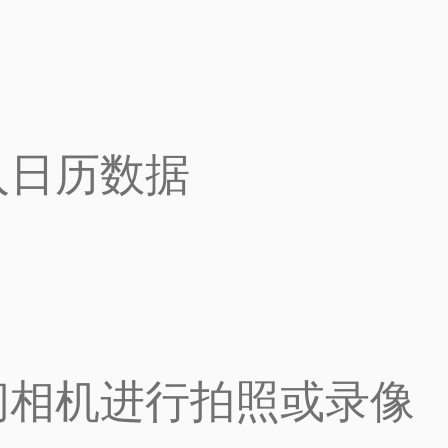
入日历数据
问相机进行拍照或录像