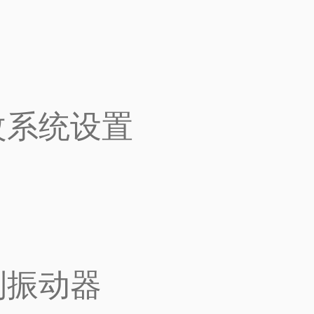
改系统设置
制振动器