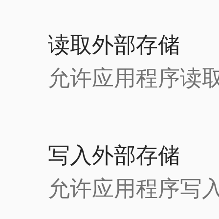
读取外部存储
允许应用程序读
写入外部存储
允许应用程序写