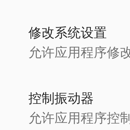
修改系统设置
允许应用程序修
控制振动器
允许应用程序控