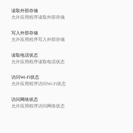
读取外部存储
允许应用程序读取外部存储
写入外部存储
允许应用程序写入外部存储
读取电话状态
允许应用程序读取电话状态
访问Wi-Fi状态
允许应用程序访问Wi-Fi状态
访问网络状态
允许应用程序访问网络状态