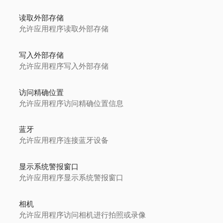
读取外部存储
允许应用程序读取外部存储
写入外部存储
允许应用程序写入外部存储
访问精确位置
允许应用程序访问精确位置信息
蓝牙
允许应用程序连接蓝牙设备
显示系统警报窗口
允许应用程序显示系统警报窗口
相机
允许应用程序访问相机进行拍照或录像