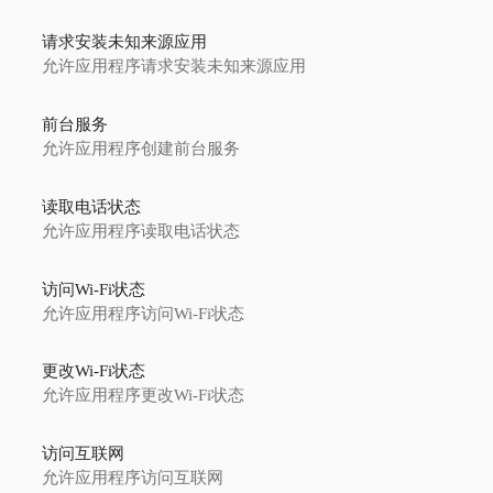
请求安装未知来源应用
允许应用程序请求安装未知来源应用
前台服务
允许应用程序创建前台服务
读取电话状态
允许应用程序读取电话状态
访问Wi-Fi状态
允许应用程序访问Wi-Fi状态
更改Wi-Fi状态
允许应用程序更改Wi-Fi状态
访问互联网
允许应用程序访问互联网