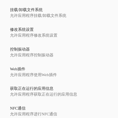
挂载/卸载文件系统
允许应用程序挂载/卸载文件系统
修改系统设置
允许应用程序修改系统设置
控制振动器
允许应用程序控制振动器
Web插件
允许应用程序使用Web插件
获取正在运行的应用信息
允许应用程序获取正在运行的应用信息
NFC通信
允许应用程序进行NFC通信