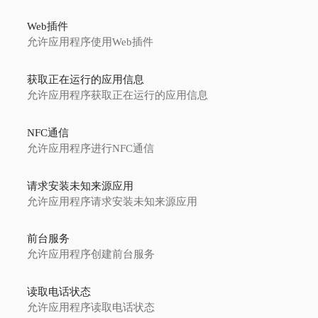
Web插件
允许应用程序使用Web插件
获取正在运行的应用信息
允许应用程序获取正在运行的应用信息
NFC通信
允许应用程序进行NFC通信
请求安装未知来源应用
允许应用程序请求安装未知来源应用
前台服务
允许应用程序创建前台服务
读取电话状态
允许应用程序读取电话状态