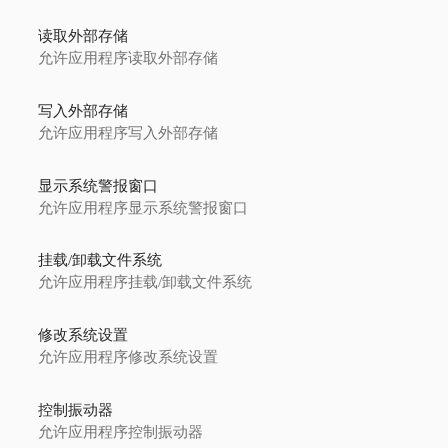
读取外部存储
允许应用程序读取外部存储
写入外部存储
允许应用程序写入外部存储
显示系统警报窗口
允许应用程序显示系统警报窗口
挂载/卸载文件系统
允许应用程序挂载/卸载文件系统
修改系统设置
允许应用程序修改系统设置
控制振动器
允许应用程序控制振动器