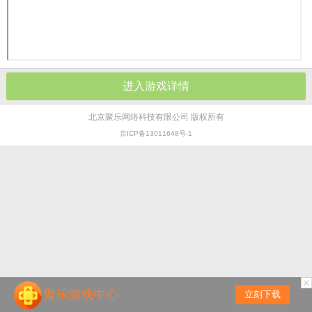
进入游戏详情
北京聚乐网络科技有限公司 版权所有
京ICP备13011648号-1
聚乐游戏中心
立刻下载