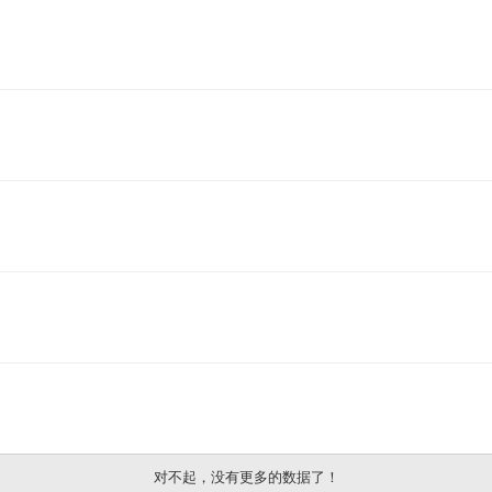
对不起，没有更多的数据了！