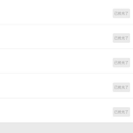
已抢光了
已抢光了
已抢光了
已抢光了
已抢光了