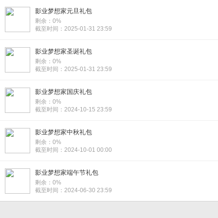
影业梦想家元旦礼包
剩余：0%
截至时间：2025-01-31 23:59
影业梦想家圣诞礼包
剩余：0%
截至时间：2025-01-31 23:59
影业梦想家国庆礼包
剩余：0%
截至时间：2024-10-15 23:59
影业梦想家中秋礼包
剩余：0%
截至时间：2024-10-01 00:00
影业梦想家端午节礼包
剩余：0%
截至时间：2024-06-30 23:59