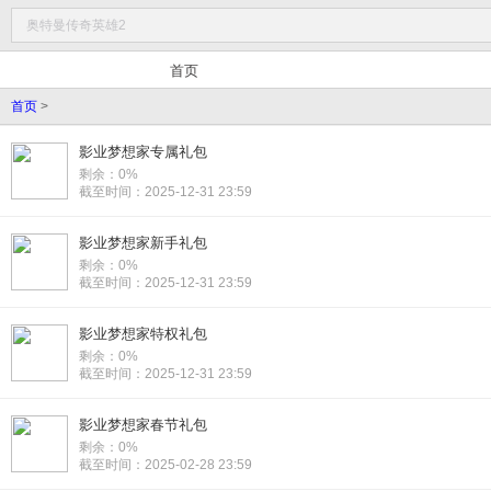
首页
首页
>
影业梦想家专属礼包
剩余：0%
截至时间：2025-12-31 23:59
影业梦想家新手礼包
剩余：0%
截至时间：2025-12-31 23:59
影业梦想家特权礼包
剩余：0%
截至时间：2025-12-31 23:59
影业梦想家春节礼包
剩余：0%
截至时间：2025-02-28 23:59