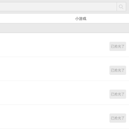
小游戏
已抢光了
已抢光了
已抢光了
已抢光了