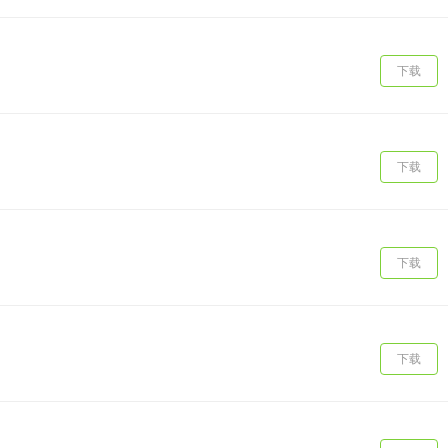
下载
下载
下载
下载