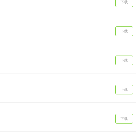
下载
下载
下载
下载
下载