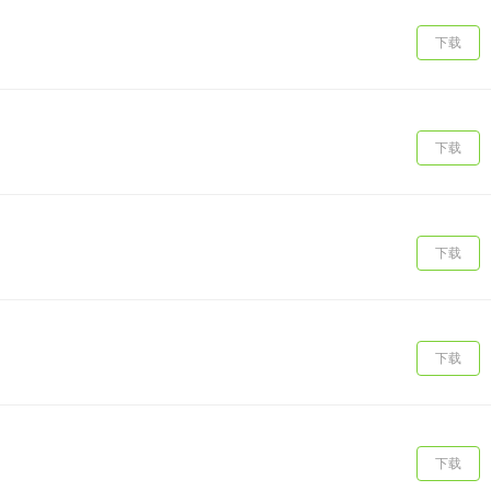
下载
下载
下载
下载
下载