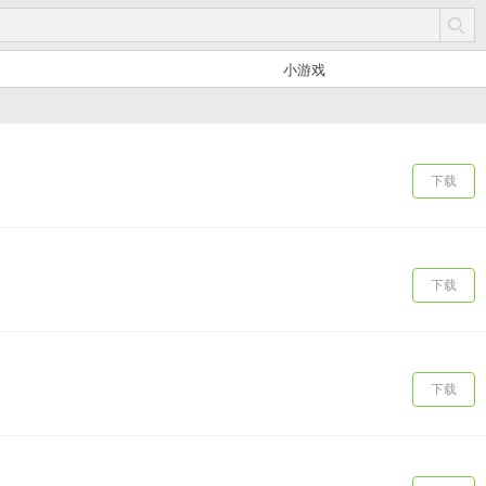
小游戏
下载
下载
下载