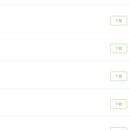
下载
下载
下载
下载