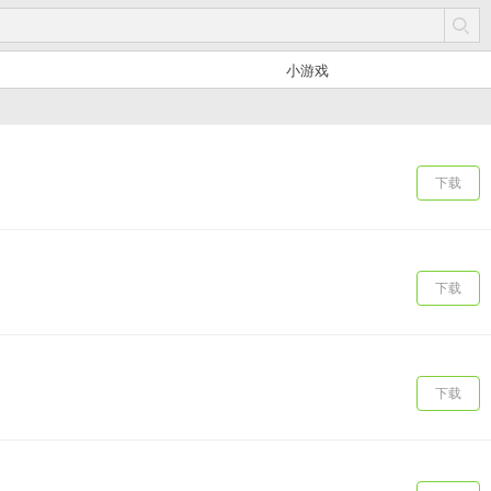
小游戏
下载
下载
下载