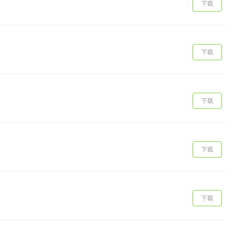
下载
下载
下载
下载
下载