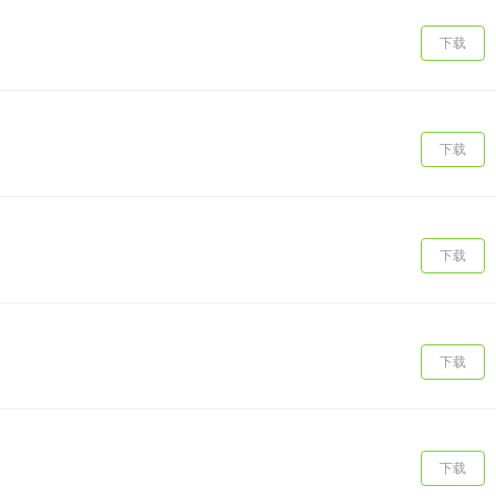
下载
下载
下载
下载
下载