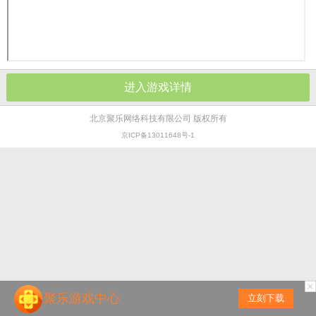
进入游戏详情
北京聚乐网络科技有限公司 版权所有
京ICP备13011648号-1
聚乐游戏中心
立刻下载