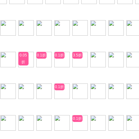
0.05
0.1折
0.1折
3.5折
折
0.1折
0.1折