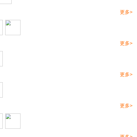
更多>
更多>
更多>
更多>
更多>