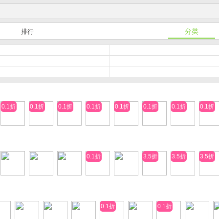
分类
排行
0.1折
0.1折
0.1折
0.1折
0.1折
0.1折
0.1折
0.1折
0.1折
3.5折
3.5折
3.5折
0.1折
0.1折